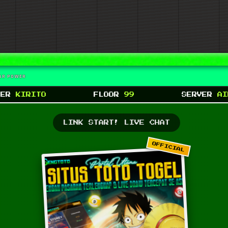
AR POWER
YER
KIRITO
FLOOR
99
SERVER
AI
LINK START!
LIVE CHAT
OFFICIAL